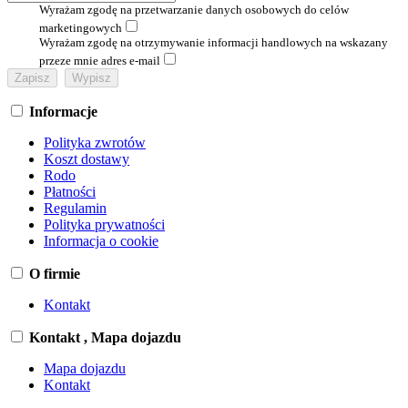
Wyrażam zgodę na przetwarzanie danych osobowych do celów
marketingowych
Wyrażam zgodę na otrzymywanie informacji handlowych na wskazany
przeze mnie adres e-mail
Informacje
Polityka zwrotów
Koszt dostawy
Rodo
Płatności
Regulamin
Polityka prywatności
Informacja o cookie
O firmie
Kontakt
Kontakt , Mapa dojazdu
Mapa dojazdu
Kontakt