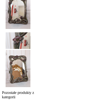
Pozostałe produkty z
kategorii