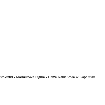
ystokratki - Marmurowa Figura - Dama Kameliowa w Kapeluszu